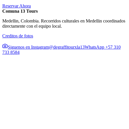
Reservar Ahora
Comuna 13 Tours
Medellin, Colombia. Recorridos culturales en Medellin coordinados
directamente con el equipo local.
Creditos de fotos
Siguenos en Instagram
@degraffitourxla13
WhatsApp +57 310
733 8584