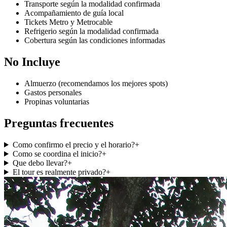
Transporte según la modalidad confirmada
Acompañamiento de guía local
Tickets Metro y Metrocable
Refrigerio según la modalidad confirmada
Cobertura según las condiciones informadas
No Incluye
Almuerzo (recomendamos los mejores spots)
Gastos personales
Propinas voluntarias
Preguntas frecuentes
Como confirmo el precio y el horario?
+
Como se coordina el inicio?
+
Que debo llevar?
+
El tour es realmente privado?
+