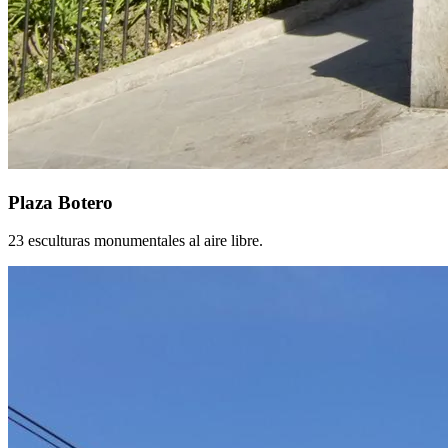
Plaza Botero
23 esculturas monumentales al aire libre.