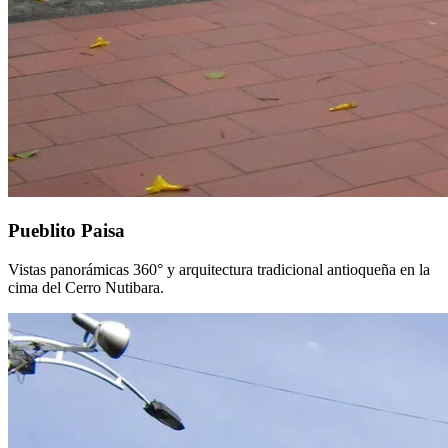
Pueblito Paisa
Vistas panorámicas 360° y arquitectura tradicional antioqueña en la
cima del Cerro Nutibara.