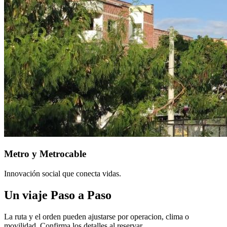
Metro y Metrocable
Innovación social que conecta vidas.
Un viaje Paso a Paso
La ruta y el orden pueden ajustarse por operacion, clima o
movilidad. Confirma los detalles al reservar.