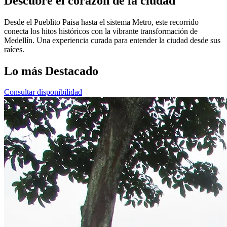
Descubre el corazón de la ciudad
Desde el Pueblito Paisa hasta el sistema Metro, este recorrido
conecta los hitos históricos con la vibrante transformación de
Medellín. Una experiencia curada para entender la ciudad desde sus
raíces.
Lo más Destacado
Consultar disponibilidad