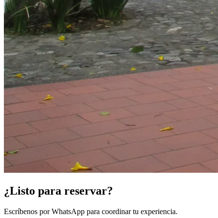
¿Listo para reservar?
Escríbenos por WhatsApp para coordinar tu experiencia.