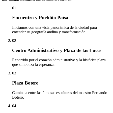
01
Encuentro y Pueblito Paisa
Iniciamos con una vista panorámica de la ciudad para
entender su geografía andina y transformación.
02
Centro Administrativo y Plaza de las Luces
Recorrido por el corazón administrativo y la histórica plaza
que simboliza la esperanza.
03
Plaza Botero
Caminata entre las famosas esculturas del maestro Fernando
Botero.
04