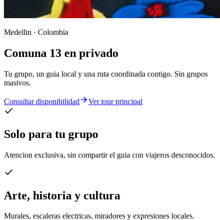
Medellin · Colombia
Comuna 13 en privado
Tu grupo, un guia local y una ruta coordinada contigo. Sin grupos
masivos.
Consultar disponibilidad
Ver tour principal
Solo para tu grupo
Atencion exclusiva, sin compartir el guia con viajeros desconocidos.
Arte, historia y cultura
Murales, escaleras electricas, miradores y expresiones locales.