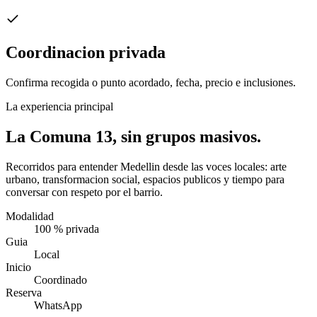
Coordinacion privada
Confirma recogida o punto acordado, fecha, precio e inclusiones.
La experiencia principal
La Comuna 13, sin grupos masivos.
Recorridos para entender Medellin desde las voces locales: arte
urbano, transformacion social, espacios publicos y tiempo para
conversar con respeto por el barrio.
Modalidad
100 % privada
Guia
Local
Inicio
Coordinado
Reserva
WhatsApp