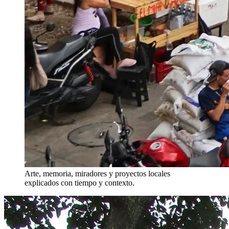
Arte, memoria, miradores y proyectos locales
explicados con tiempo y contexto.