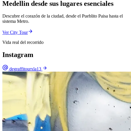
Medellin desde sus lugares esenciales
Descubre el corazón de la ciudad, desde el Pueblito Paisa hasta el
sistema Metro.
Ver City Tour
Vida real del recorrido
Instagram
degraffitourxla13