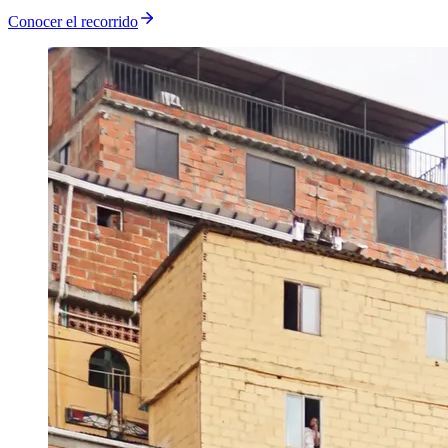
Conocer el recorrido