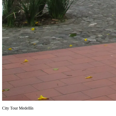
City Tour Medellín