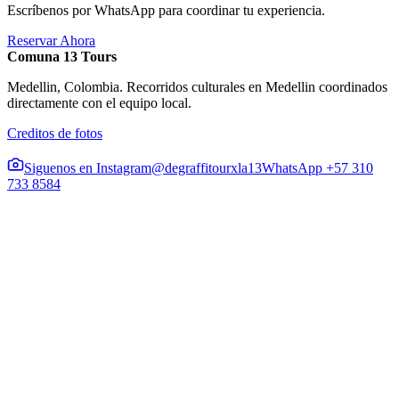
Escríbenos por WhatsApp para coordinar tu experiencia.
Reservar Ahora
Comuna 13 Tours
Medellin, Colombia. Recorridos culturales en Medellin coordinados
directamente con el equipo local.
Creditos de fotos
Siguenos en Instagram
@degraffitourxla13
WhatsApp +57 310
733 8584