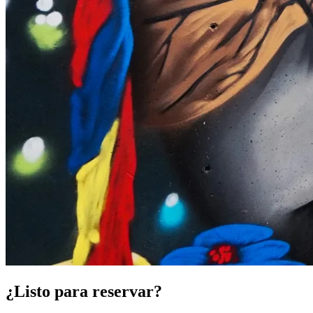
¿Listo para reservar?