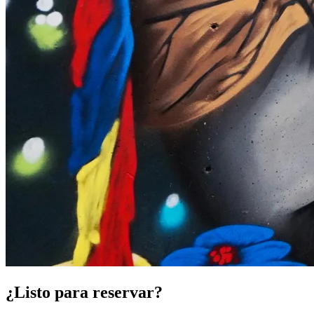
¿Listo para reservar?