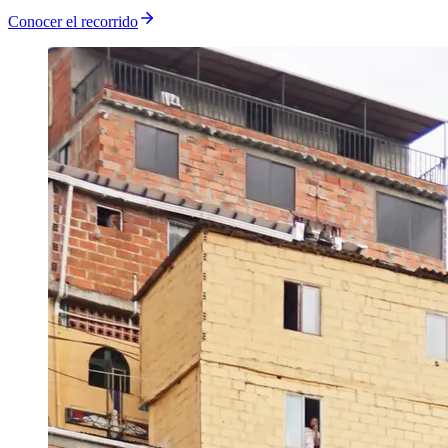
Conocer el recorrido