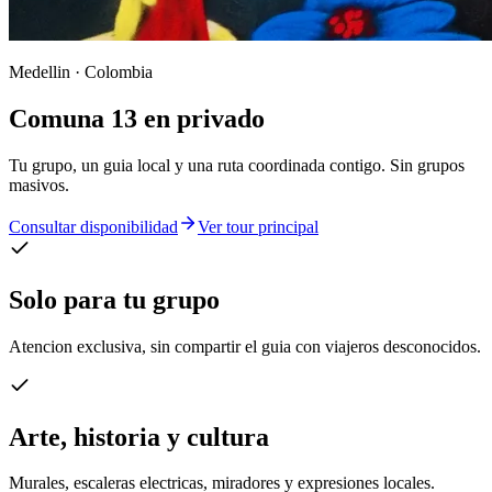
Medellin · Colombia
Comuna 13 en privado
Tu grupo, un guia local y una ruta coordinada contigo. Sin grupos
masivos.
Consultar disponibilidad
Ver tour principal
Solo para tu grupo
Atencion exclusiva, sin compartir el guia con viajeros desconocidos.
Arte, historia y cultura
Murales, escaleras electricas, miradores y expresiones locales.