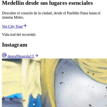
Medellin desde sus lugares esenciales
Descubre el corazón de la ciudad, desde el Pueblito Paisa hasta el
sistema Metro.
Ver City Tour
Vida real del recorrido
Instagram
degraffitourxla13