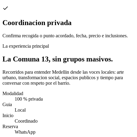
Coordinacion privada
Confirma recogida o punto acordado, fecha, precio e inclusiones.
La experiencia principal
La Comuna 13, sin grupos masivos.
Recorridos para entender Medellin desde las voces locales: arte
urbano, transformacion social, espacios publicos y tiempo para
conversar con respeto por el barrio.
Modalidad
100 % privada
Guia
Local
Inicio
Coordinado
Reserva
WhatsApp