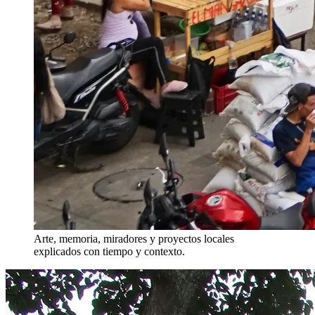
Arte, memoria, miradores y proyectos locales
explicados con tiempo y contexto.