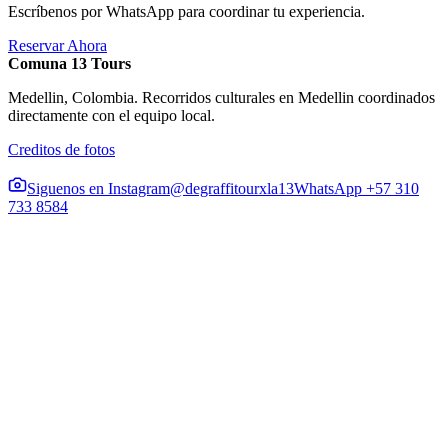
Escríbenos por WhatsApp para coordinar tu experiencia.
Reservar Ahora
Comuna 13 Tours
Medellin, Colombia. Recorridos culturales en Medellin coordinados
directamente con el equipo local.
Creditos de fotos
Siguenos en Instagram
@degraffitourxla13
WhatsApp +57 310
733 8584