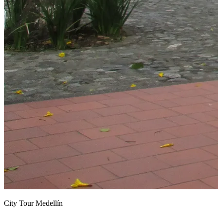
City Tour Medellín