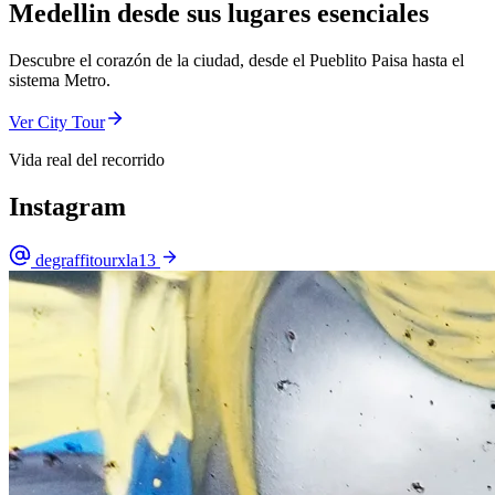
Medellin desde sus lugares esenciales
Descubre el corazón de la ciudad, desde el Pueblito Paisa hasta el
sistema Metro.
Ver City Tour
Vida real del recorrido
Instagram
degraffitourxla13