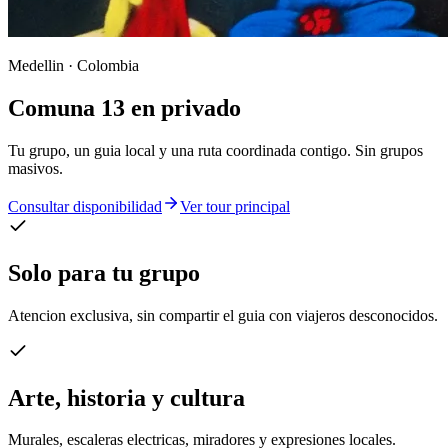
Medellin · Colombia
Comuna 13 en privado
Tu grupo, un guia local y una ruta coordinada contigo. Sin grupos
masivos.
Consultar disponibilidad
Ver tour principal
Solo para tu grupo
Atencion exclusiva, sin compartir el guia con viajeros desconocidos.
Arte, historia y cultura
Murales, escaleras electricas, miradores y expresiones locales.