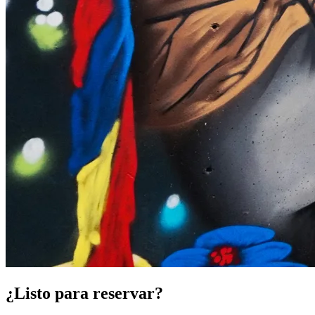
¿Listo para reservar?