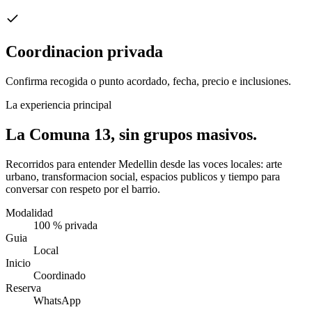
Coordinacion privada
Confirma recogida o punto acordado, fecha, precio e inclusiones.
La experiencia principal
La Comuna 13, sin grupos masivos.
Recorridos para entender Medellin desde las voces locales: arte
urbano, transformacion social, espacios publicos y tiempo para
conversar con respeto por el barrio.
Modalidad
100 % privada
Guia
Local
Inicio
Coordinado
Reserva
WhatsApp