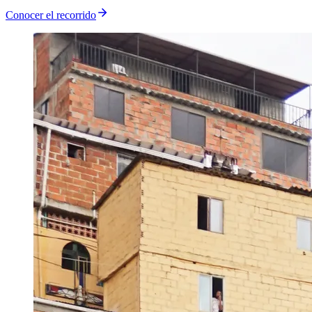
Conocer el recorrido