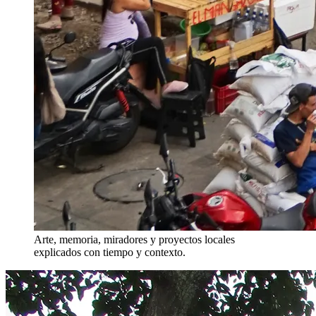
Arte, memoria, miradores y proyectos locales
explicados con tiempo y contexto.