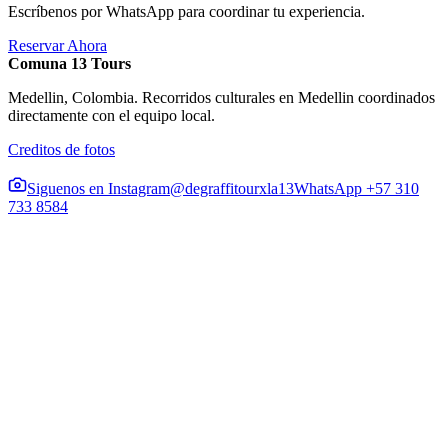
Escríbenos por WhatsApp para coordinar tu experiencia.
Reservar Ahora
Comuna 13 Tours
Medellin, Colombia. Recorridos culturales en Medellin coordinados
directamente con el equipo local.
Creditos de fotos
Siguenos en Instagram
@degraffitourxla13
WhatsApp +57 310
733 8584