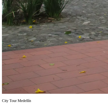
City Tour Medellín